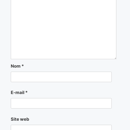
Nom
*
E-mail
*
Site web