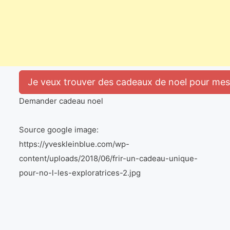
Je veux trouver des cadeaux de noel pour mes e
Demander cadeau noel
Source google image:
https://yveskleinblue.com/wp-
content/uploads/2018/06/frir-un-cadeau-unique-
pour-no-l-les-exploratrices-2.jpg