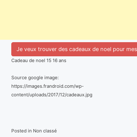
Je veux trouver des cadeaux de noel pour mes e
Cadeau de noel 15 16 ans
Source google image:
https://images.frandroid.com/wp-
content/uploads/2017/12/cadeaux.jpg
Posted in Non classé