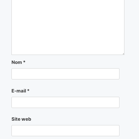
Nom
*
E-mail
*
Site web